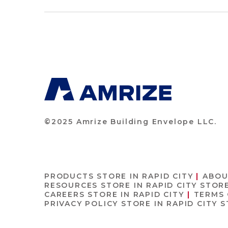
©2025 Amrize Building Envelope LLC.
PRODUCTS
STORE IN RAPID CITY
ABOU
RESOURCES
STORE IN RAPID CITY
STORE
CAREERS
STORE IN RAPID CITY
TERMS
PRIVACY POLICY
STORE IN RAPID CITY
S