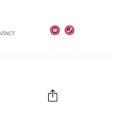
NTACT