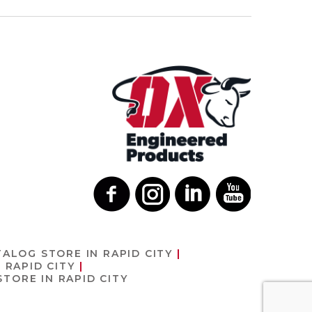
TALOG
STORE IN RAPID CITY
 RAPID CITY
STORE IN RAPID CITY