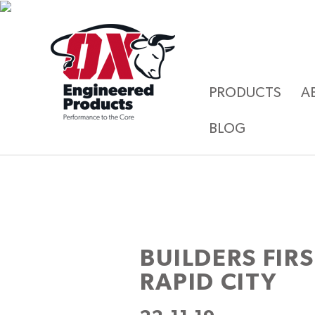
PRODUCTS
A
BLOG
BUILDERS FIR
RAPID CITY