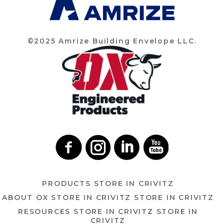
©2025 Amrize Building Envelope LLC.
PRODUCTS
STORE IN CRIVITZ
ABOUT OX
STORE IN CRIVITZ
STORE IN CRIVITZ
RESOURCES
STORE IN CRIVITZ
STORE IN
CRIVITZ