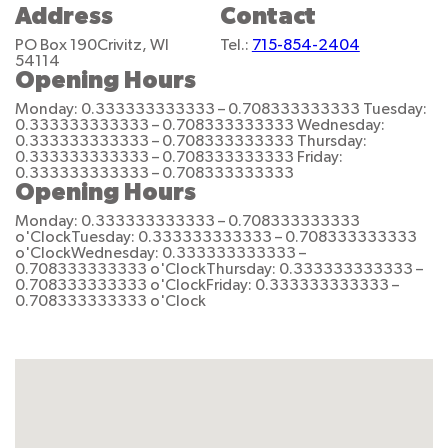
Address
Contact
PO Box 190
Crivitz, WI
Tel.:
715-854-2404
54114
Opening Hours
Monday: 0.333333333333 – 0.708333333333
Tuesday:
0.333333333333 – 0.708333333333
Wednesday:
0.333333333333 – 0.708333333333
Thursday:
0.333333333333 – 0.708333333333
Friday:
0.333333333333 – 0.708333333333
Opening Hours
Monday: 0.333333333333 – 0.708333333333
o'Clock
Tuesday: 0.333333333333 – 0.708333333333
o'Clock
Wednesday: 0.333333333333 –
0.708333333333 o'Clock
Thursday: 0.333333333333 –
0.708333333333 o'Clock
Friday: 0.333333333333 –
0.708333333333 o'Clock