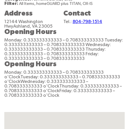
Filter:
All Items, homeGUARD plus TITAN, OX-IS
Address
Contact
12144 Washington
Tel.:
804-798-1514
Hwy
Ashland, VA 23005
Opening Hours
Monday: 0.333333333333 – 0.708333333333
Tuesday:
0.333333333333 – 0.708333333333
Wednesday:
0.333333333333 – 0.708333333333
Thursday:
0.333333333333 – 0.708333333333
Friday:
0.333333333333 – 0.708333333333
Opening Hours
Monday: 0.333333333333 – 0.708333333333
o'Clock
Tuesday: 0.333333333333 – 0.708333333333
o'Clock
Wednesday: 0.333333333333 –
0.708333333333 o'Clock
Thursday: 0.333333333333 –
0.708333333333 o'Clock
Friday: 0.333333333333 –
0.708333333333 o'Clock