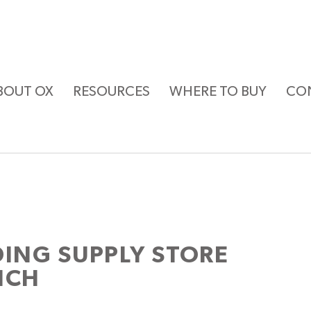
BOUT OX
RESOURCES
WHERE TO BUY
CO
DING SUPPLY
STORE
NCH