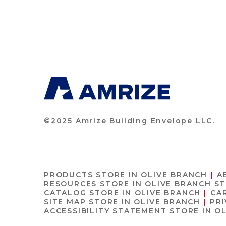
©2025 Amrize Building Envelope LLC.
PRODUCTS
STORE IN OLIVE BRANCH
A
RESOURCES
STORE IN OLIVE BRANCH
ST
CATALOG
STORE IN OLIVE BRANCH
CA
SITE MAP
STORE IN OLIVE BRANCH
PR
ACCESSIBILITY STATEMENT
STORE IN O