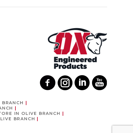
E BRANCH
RANCH
TORE IN OLIVE BRANCH
OLIVE BRANCH