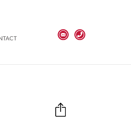
NTACT